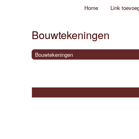
Home
Link toevoe
Bouwtekeningen
Bouwtekeningen